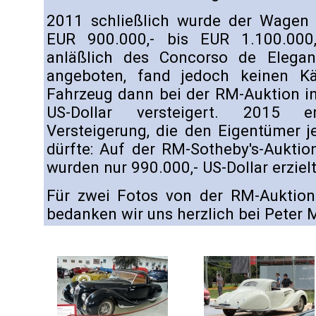
2011 schließlich wurde der Wagen
EUR 900.000,- bis EUR 1.100.000
anläßlich des Concorso de Elegan
angeboten, fand jedoch keinen K
Fahrzeug dann bei der RM-Auktion in
US-Dollar versteigert. 2015 e
Versteigerung, die den Eigentümer 
dürfte: Auf der RM-Sotheby's-Auktio
wurden nur 990.000,- US-Dollar erzielt
Für zwei Fotos von der RM-Auktion 
bedanken wir uns herzlich bei Peter 