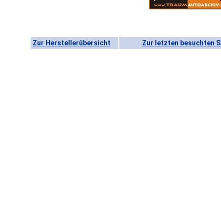
Zur Herstellerübersicht
Zur letzten besuchten S