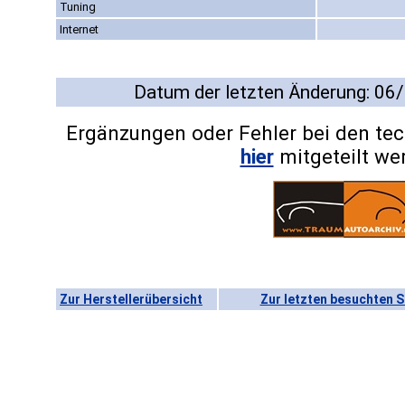
Tuning
Internet
Datum der letzten Änderung: 06
Ergänzungen oder Fehler bei den te
hier
mitgeteilt we
Zur Herstellerübersicht
Zur letzten besuchten S