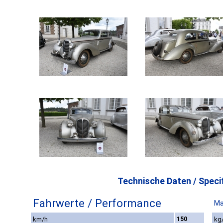
Technische Daten / Specif
Fahrwerte / Performance
Ma
km/h
150
kg/