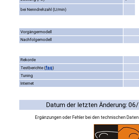
bei Nenndrehzahl (U/min)
Vorgängermodell
Nachfolgemodell
Rekorde
faq
Testberichte
(
)
Tuning
Internet
Datum der letzten Änderung: 06
Ergänzungen oder Fehler bei den technischen Date