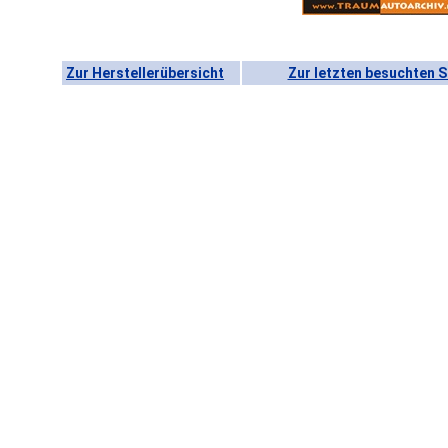
Zur Herstellerübersicht
Zur letzten besuchten S