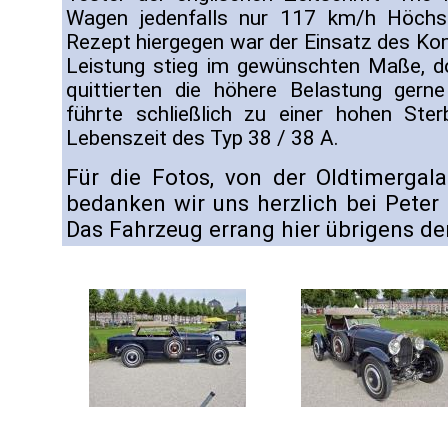
Wagen jedenfalls nur 117 km/h Höchstg
Rezept hiergegen war der Einsatz des Ko
Leistung stieg im gewünschten Maße, d
quittierten die höhere Belastung gern
führte schließlich zu einer hohen Ster
Lebenszeit des Typ 38 / 38 A.
Für die Fotos, von der Oldtimergal
bedanken wir uns herzlich bei Peter
Das Fahrzeug errang hier übrigens de