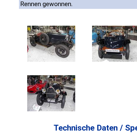
Rennen gewonnen.
Technische Daten / Spe