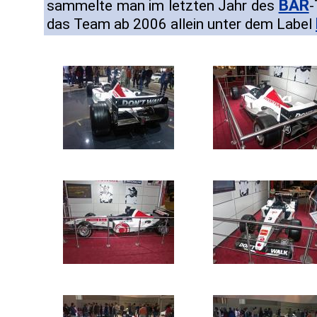
BAR
sammelte man im letzten Jahr des
-
das Team ab 2006 allein unter dem Label