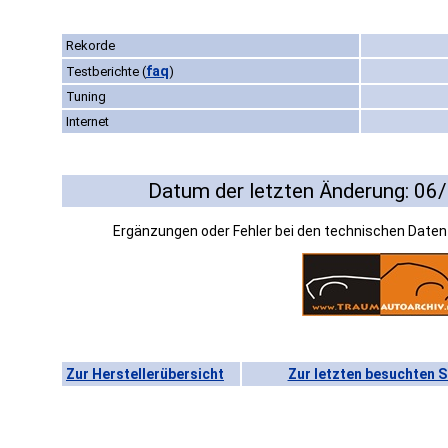
Rekorde
faq
Testberichte
(
)
Tuning
Internet
Datum der letzten Änderung: 06
Ergänzungen oder Fehler bei den technischen Date
Zur Herstellerübersicht
Zur letzten besuchten S