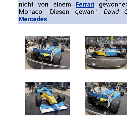
nicht von einem
Ferrari
gewonnen
Monaco. Diesen gewann
David C
Mercedes
.