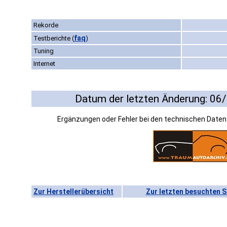
Rekorde
faq
Testberichte
(
)
Tuning
Internet
Datum der letzten Änderung: 06
Ergänzungen oder Fehler bei den technischen Date
Zur Herstellerübersicht
Zur letzten besuchten S