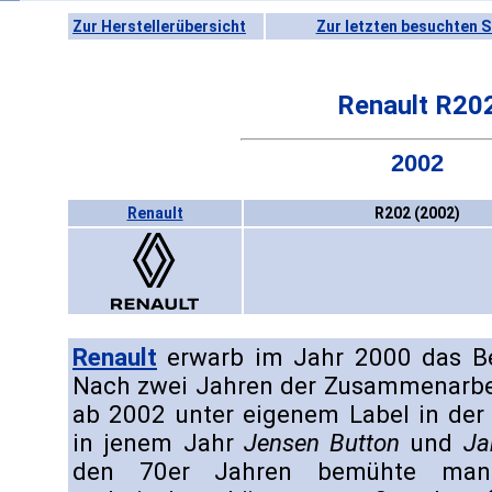
Zur Herstellerübersicht
Zur letzten besuchten S
Renault R20
2002
Renault
R202 (2002)
Renault
erwarb im Jahr 2000 das Be
Nach zwei Jahren der Zusammenarbei
ab 2002 unter eigenem Label in der
in jenem Jahr
Jensen Button
und
Ja
den 70er Jahren bemühte man