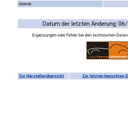
Internet
Datum der letzten Änderung: 06
Ergänzungen oder Fehler bei den technischen Date
Zur Herstellerübersicht
Zur letzten besuchten S