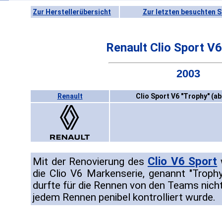
Zur Herstellerübersicht
Zur letzten besuchten S
Renault Clio Sport V6
2003
Renault
Clio Sport V6 "Trophy" (ab
Clio V6 Sport
Mit der Renovierung des
die Clio V6 Markenserie, genannt "Troph
durfte für die Rennen von den Teams nich
jedem Rennen penibel kontrolliert wurde.