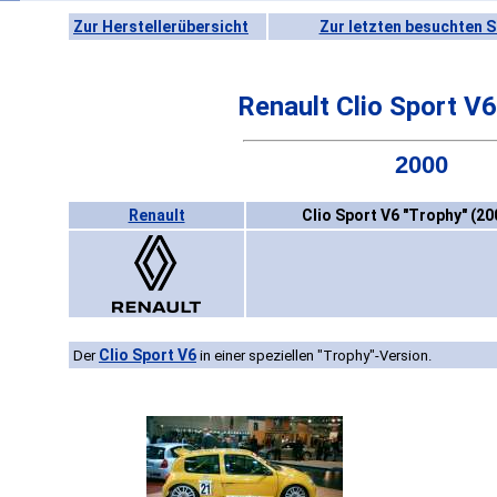
Zur Herstellerübersicht
Zur letzten besuchten S
Renault Clio Sport V6
2000
Renault
Clio Sport V6 "Trophy" (20
Clio Sport V6
Der
in einer speziellen "Trophy"-Version.