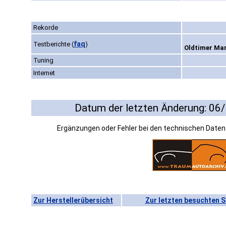
Rekorde
faq
Testberichte
(
)
Oldtimer Mar
Tuning
Internet
Datum der letzten Änderung: 06
Ergänzungen oder Fehler bei den technischen Date
Zur Herstellerübersicht
Zur letzten besuchten S