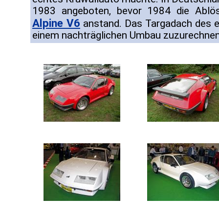
1983 angeboten, bevor 1984 die Ablös
Alpine V6
anstand. Das Targadach des e
einem nachträglichen Umbau zuzurechnen