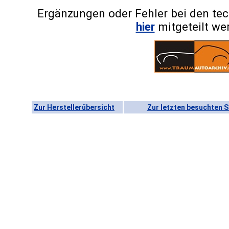
Ergänzungen oder Fehler bei den te
hier
mitgeteilt we
Zur Herstellerübersicht
Zur letzten besuchten S