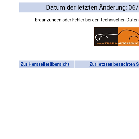
Datum der letzten Änderung: 06
Ergänzungen oder Fehler bei den technischen Date
Zur Herstellerübersicht
Zur letzten besuchten S