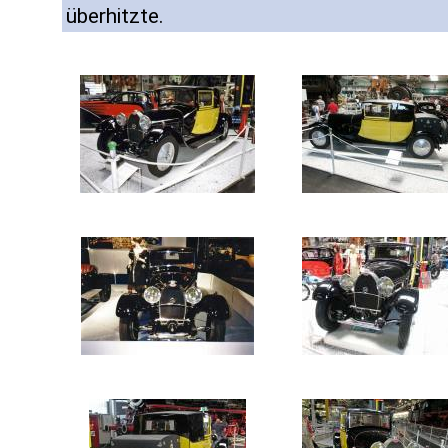
überhitzte.