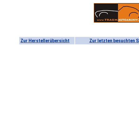
Zur Herstellerübersicht
Zur letzten besuchten S