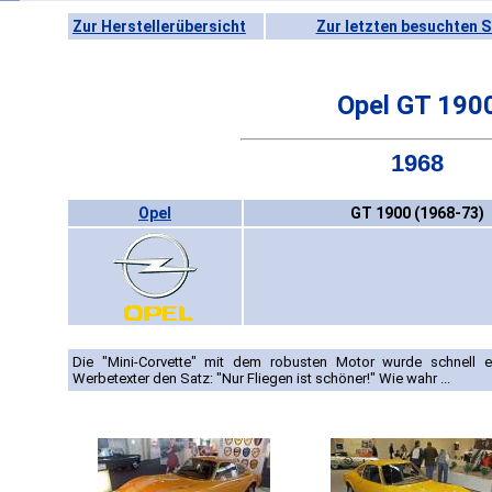
Zur Herstellerübersicht
Zur letzten besuchten S
Opel GT 190
1968
Opel
GT 1900 (1968-73)
Die "Mini-Corvette" mit dem robusten Motor wurde schnell e
Werbetexter den Satz: "Nur Fliegen ist schöner!" Wie wahr ...