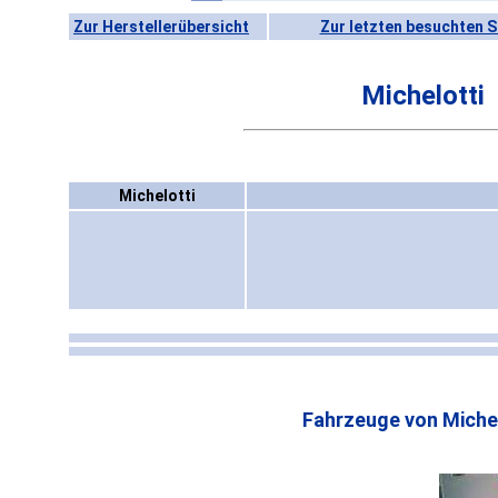
Zur Herstellerübersicht
Zur letzten besuchten S
Michelotti
Michelotti
Fahrzeuge von Michel