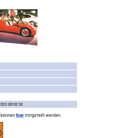
2023 00:02:53
n können
hier
mitgeteilt werden.