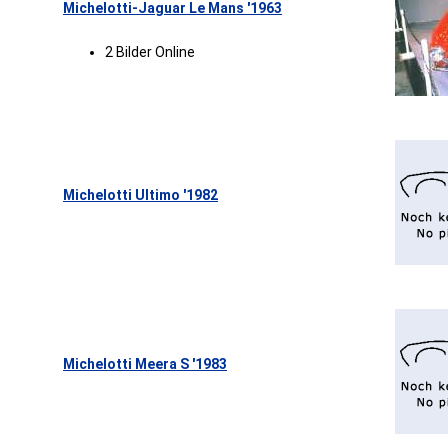
Michelotti-Jaguar Le Mans '1963
2 Bilder Online
Michelotti Ultimo '1982
Michelotti Meera S '1983