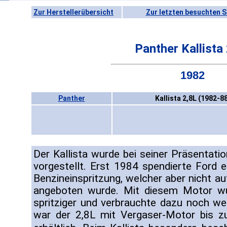
Zur Herstellerübersicht
Zur letzten besuchten S
Panther Kallista
1982
Panther
Kallista 2,8L (1982-8
Der Kallista wurde bei seiner Präsentati
vorgestellt. Erst 1984 spendierte Ford 
Benzineinspritzung, welcher aber nicht au
angeboten wurde. Mit diesem Motor wur
spritziger und verbrauchte dazu noch wen
war der 2,8L mit Vergaser-Motor bis 