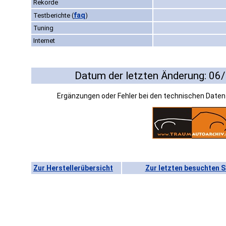
Rekorde
faq
Testberichte
(
)
Tuning
Internet
Datum der letzten Änderung: 06
Ergänzungen oder Fehler bei den technischen Date
Zur Herstellerübersicht
Zur letzten besuchten S