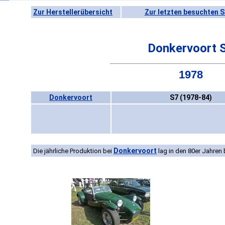
Zur Herstellerübersicht
Zur letzten besuchten S
Donkervoort 
1978
Donkervoort
S7 (1978-84)
Donkervoort
Die jährliche Produktion bei
lag in den 80er Jahren b