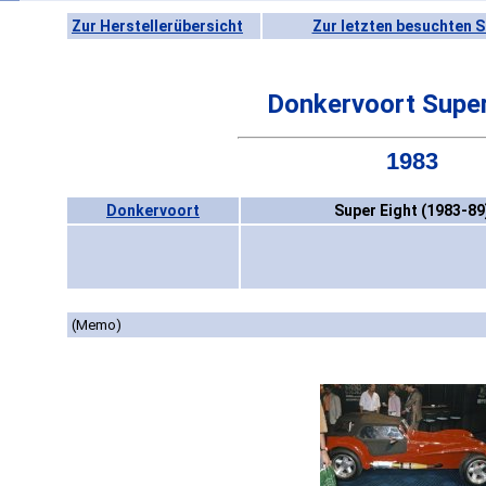
Zur Herstellerübersicht
Zur letzten besuchten S
Donkervoort Super
1983
Donkervoort
Super Eight (1983-89
(Memo)