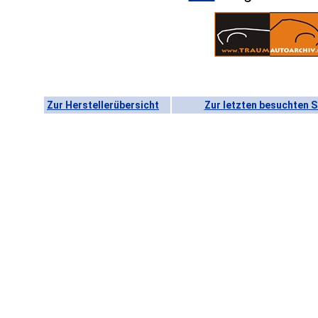
Zur Herstellerübersicht
Zur letzten besuchten S