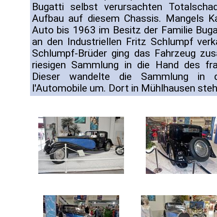
Bugatti selbst verursachten Totalscha
Aufbau auf diesem Chassis. Mangels Ka
Auto bis 1963 im Besitz der Familie Buga
an den Industriellen Fritz Schlumpf verk
Schlumpf-Brüder ging das Fahrzeug z
riesigen Sammlung in die Hand des fra
Dieser wandelte die Sammlung in 
l'Automobile um. Dort in Mühlhausen steh