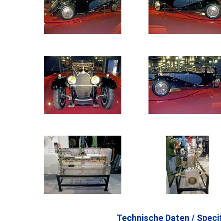
Technische Daten / Specif