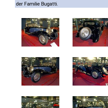
der Familie Bugatti.