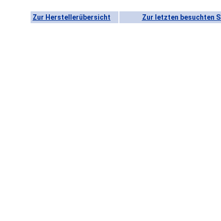
Zur Herstellerübersicht
Zur letzten besuchten S