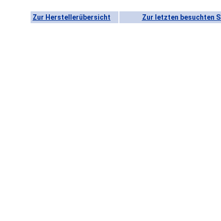
Zur Herstellerübersicht
Zur letzten besuchten S