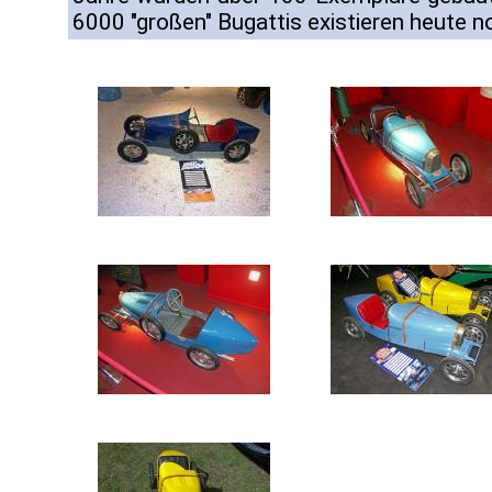
6000 "großen" Bugattis existieren heute 