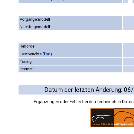
Vorgängermodell
Nachfolgemodell
Rekorde
faq
Testberichte
(
)
Tuning
Internet
Datum der letzten Änderung: 06
Ergänzungen oder Fehler bei den technischen Date