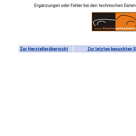
Ergänzungen oder Fehler bei den technischen Date
Zur Herstellerübersicht
Zur letzten besuchten S