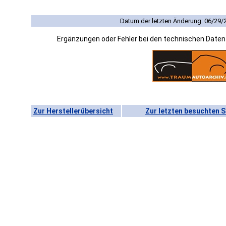
Datum der letzten Änderung: 06/29/
Ergänzungen oder Fehler bei den technischen Date
Zur Herstellerübersicht
Zur letzten besuchten S