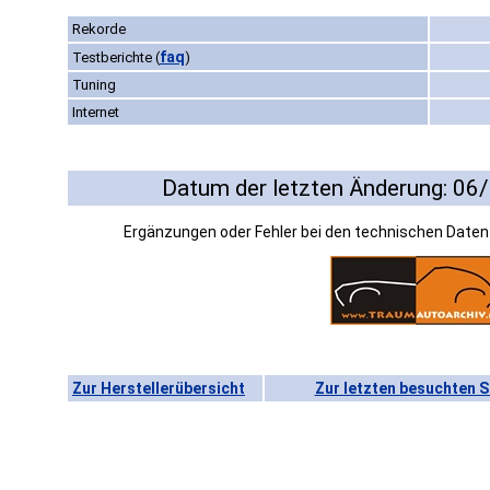
Rekorde
faq
Testberichte
(
)
Tuning
Internet
Datum der letzten Änderung: 06
Ergänzungen oder Fehler bei den technischen Date
Zur Herstellerübersicht
Zur letzten besuchten S