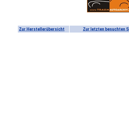
Zur Herstellerübersicht
Zur letzten besuchten S