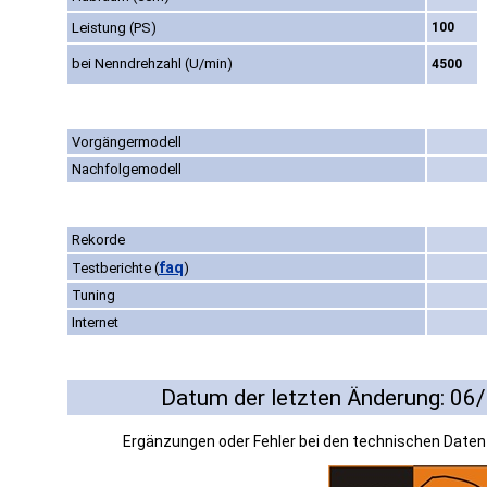
Leistung (PS)
100
bei Nenndrehzahl (U/min)
4500
Vorgängermodell
Nachfolgemodell
Rekorde
faq
Testberichte
(
)
Tuning
Internet
Datum der letzten Änderung: 06
Ergänzungen oder Fehler bei den technischen Date