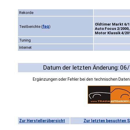
Rekorde
Oldtimer Markt 6/1
faq
Testberichte
(
)
Auto Focus 2/2000,
Motor Klassik 4/20
Tuning
Internet
Datum der letzten Änderung: 06
Ergänzungen oder Fehler bei den technischen Date
Zur Herstellerübersicht
Zur letzten besuchten S