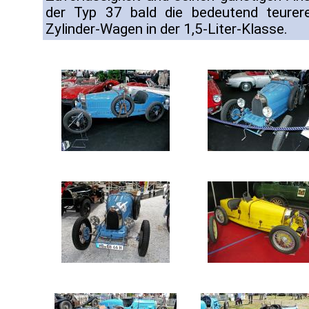
der Typ 37 bald die bedeutend teurere
Zylinder-Wagen in der 1,5-Liter-Klasse.