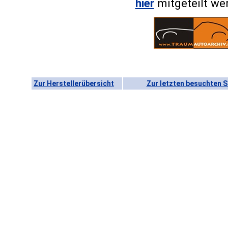
hier
mitgeteilt we
Zur Herstellerübersicht
Zur letzten besuchten S