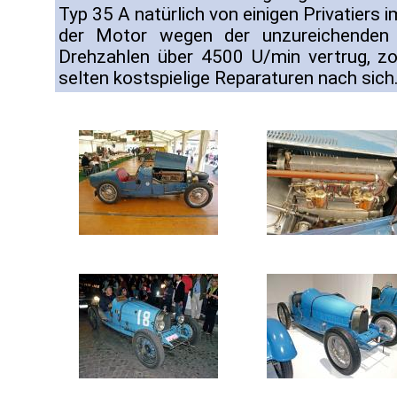
Typ 35 A natürlich von einigen Privatiers
der Motor wegen der unzureichenden 
Drehzahlen über 4500 U/min vertrug, zo
selten kostspielige Reparaturen nach sich