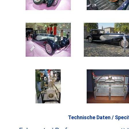
Technische Daten / Specif