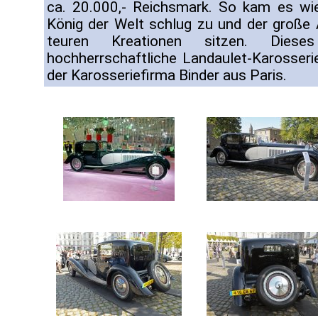
ca. 20.000,- Reichsmark. So kam es w
König der Welt schlug zu und der große 
teuren Kreationen sitzen. Dies
hochherrschaftliche Landaulet-Karosseri
der Karosseriefirma Binder aus Paris.