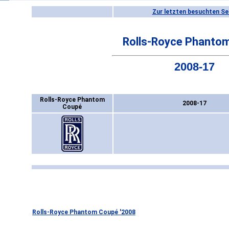
Zur letzten besuchten Se
Rolls-Royce Phanto
2008-17
Rolls-Royce Phantom
2008-17
Coupé
Rolls-Royce Phantom Coupé '2008