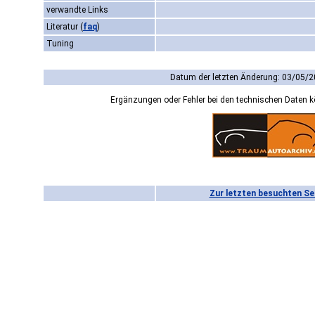
verwandte Links
Literatur
(
faq
)
Tuning
Datum der letzten Änderung: 03/05/2
Ergänzungen oder Fehler bei den technischen Daten 
Zur letzten besuchten Se