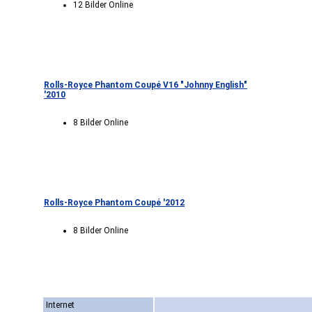
12 Bilder Online
Rolls-Royce Phantom Coupé V16 "Johnny English"
'2010
8 Bilder Online
Rolls-Royce Phantom Coupé '2012
8 Bilder Online
Internet