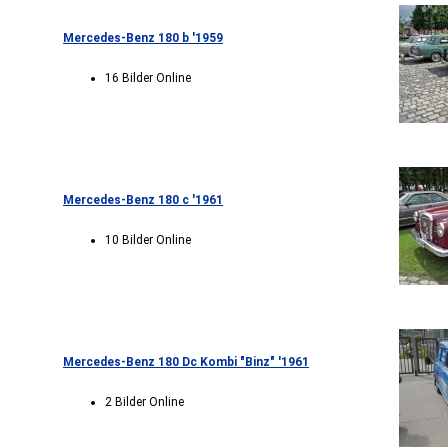
Mercedes-Benz 180 b '1959
16 Bilder Online
Mercedes-Benz 180 c '1961
10 Bilder Online
Mercedes-Benz 180 Dc Kombi "Binz" '1961
2 Bilder Online