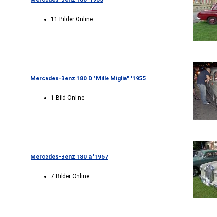
Mercedes-Benz 180 '1953
11 Bilder Online
Mercedes-Benz 180 D "Mille Miglia" '1955
1 Bild Online
Mercedes-Benz 180 a '1957
7 Bilder Online