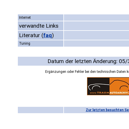
Internet
verwandte Links
Literatur
(
faq
)
Tuning
Datum der letzten Änderung: 05
Ergänzungen oder Fehler bei den technischen Daten 
Zur letzten besuchten Se