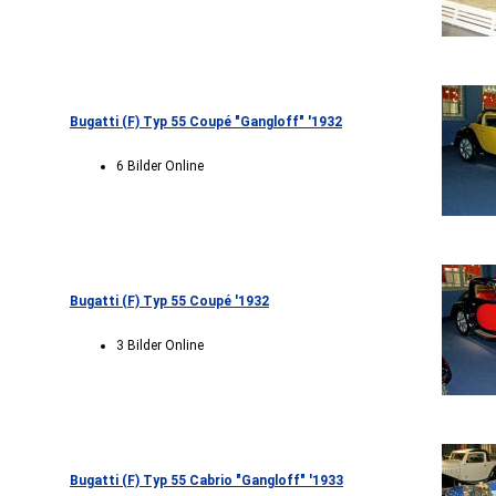
Bugatti (F) Typ 55 Coupé "Gangloff" '1932
6 Bilder Online
Bugatti (F) Typ 55 Coupé '1932
3 Bilder Online
Bugatti (F) Typ 55 Cabrio "Gangloff" '1933