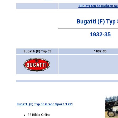
Zur letzten besuchten Se
Bugatti (F) Typ
1932-35
Bugatti (F) Typ 55
1932-35
Bugatti (F) Typ 55 Grand Sport '1931
38 Bilder Online