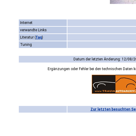
Internet
verwandte Links
Literatur
(
faq
)
Tuning
Datum der letzten Änderung: 12/08/2
Ergänzungen oder Fehler bei den technischen Daten 
Zur letzten besuchten Se