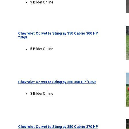
9 Bilder Online
Chevrolet Corvette Stingray 350 Cabrio 300 HP
'1969
5 Bilder Online
Chevrolet Corvette Stingray 350 350 HP '1969
3 Bilder Online
Chevrolet Corvette Stingray 350 Cabrio 370 HP