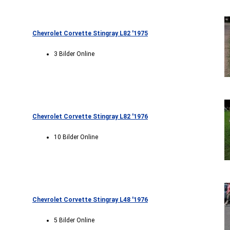
Chevrolet Corvette Stingray L82 '1975
3 Bilder Online
Chevrolet Corvette Stingray L82 '1976
10 Bilder Online
Chevrolet Corvette Stingray L48 '1976
5 Bilder Online