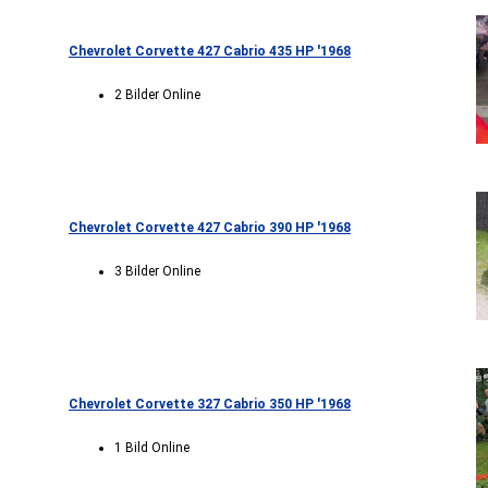
Chevrolet Corvette 427 Cabrio 435 HP '1968
2 Bilder Online
Chevrolet Corvette 427 Cabrio 390 HP '1968
3 Bilder Online
Chevrolet Corvette 327 Cabrio 350 HP '1968
1 Bild Online