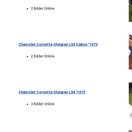
2 Bilder Online
Chevrolet Corvette Stingray LS4 Cabrio '1973
2 Bilder Online
Chevrolet Corvette Stingray LS4 '1973
3 Bilder Online