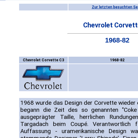
Zur letzten besuchten Se
Chevrolet Corvet
1968-82
Chevrolet Corvette C3
1968-82
1968 wurde das Design der Corvette wieder e
begann die Zeit des so genannten "Coke 
ausgeprägter Taille, herrlichen Rundung
Targadach beim Coupé. Verantwortlich f
Auffassung - uramerikanische Design w