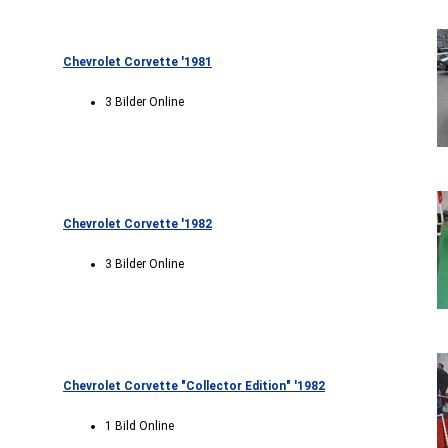
Chevrolet Corvette '1981
3 Bilder Online
Chevrolet Corvette '1982
3 Bilder Online
Chevrolet Corvette "Collector Edition" '1982
1 Bild Online