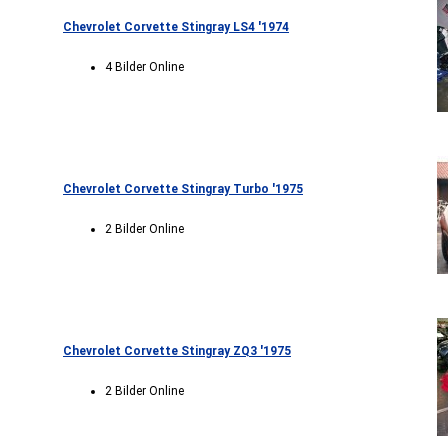
Chevrolet Corvette Stingray LS4 '1974
4 Bilder Online
Chevrolet Corvette Stingray Turbo '1975
2 Bilder Online
Chevrolet Corvette Stingray ZQ3 '1975
2 Bilder Online