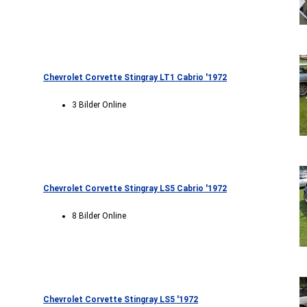
Chevrolet Corvette Stingray LT1 Cabrio '1972
3 Bilder Online
Chevrolet Corvette Stingray LS5 Cabrio '1972
8 Bilder Online
Chevrolet Corvette Stingray LS5 '1972