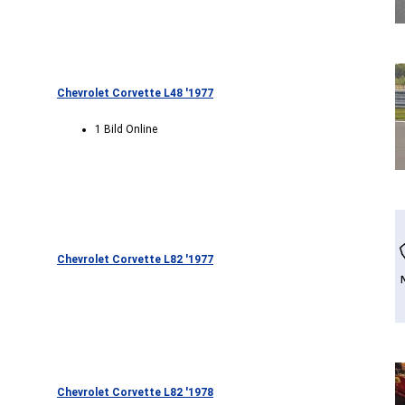
Chevrolet Corvette L48 '1977
1 Bild Online
Chevrolet Corvette L82 '1977
Chevrolet Corvette L82 '1978