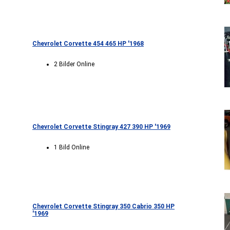
Chevrolet Corvette 454 465 HP '1968
2 Bilder Online
Chevrolet Corvette Stingray 427 390 HP '1969
1 Bild Online
Chevrolet Corvette Stingray 350 Cabrio 350 HP
'1969