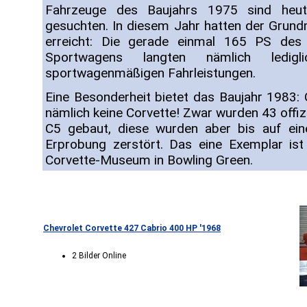
Fahrzeuge des Baujahrs 1975 sind heu
gesuchten. In diesem Jahr hatten der Grundm
erreicht: Die gerade einmal 165 PS des 
Sportwagens langten nämlich ledi
sportwagenmäßigen Fahrleistungen.
Eine Besonderheit bietet das Baujahr 1983: O
nämlich keine Corvette! Zwar wurden 43 offiz
C5 gebaut, diese wurden aber bis auf ein
Erprobung zerstört. Das eine Exemplar ist
Corvette-Museum in Bowling Green.
Chevrolet Corvette 427 Cabrio 400 HP '1968
2 Bilder Online