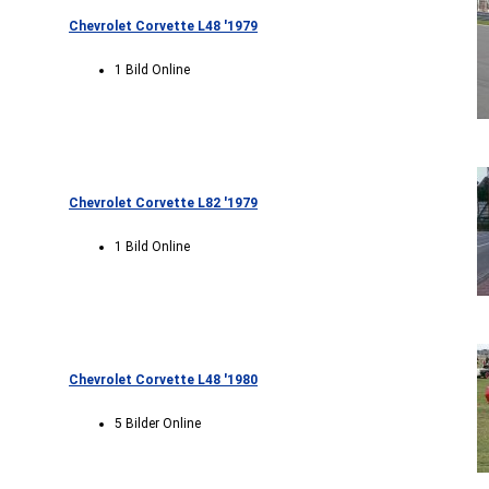
Chevrolet Corvette L48 '1979
1 Bild Online
Chevrolet Corvette L82 '1979
1 Bild Online
Chevrolet Corvette L48 '1980
5 Bilder Online