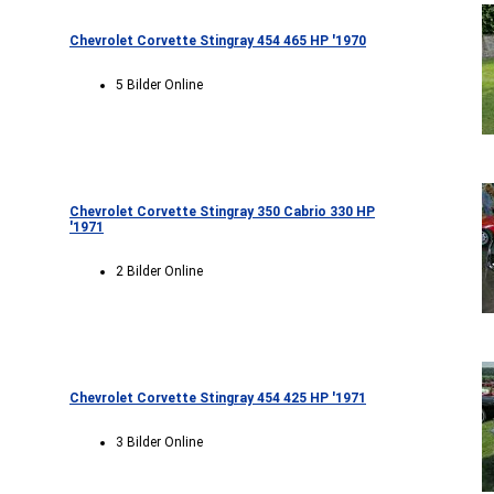
Chevrolet Corvette Stingray 454 465 HP '1970
5 Bilder Online
Chevrolet Corvette Stingray 350 Cabrio 330 HP
'1971
2 Bilder Online
Chevrolet Corvette Stingray 454 425 HP '1971
3 Bilder Online