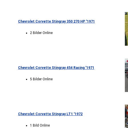
Chevrolet Corvette Stingray 350 270 HP '1971
2 Bilder Online
Chevrolet Corvette Stingray 454 Racing '1971
5 Bilder Online
Chevrolet Corvette Stingray LT1 '1972
1 Bild Online