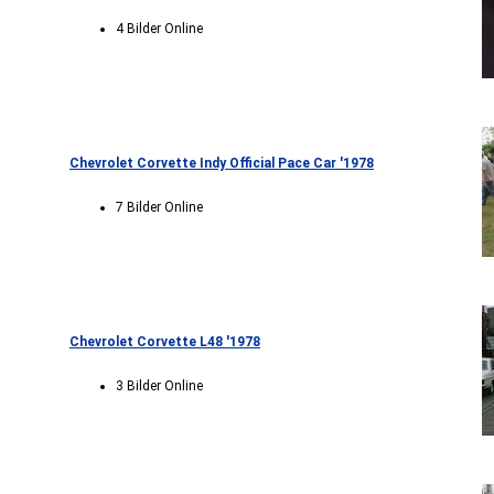
4 Bilder Online
Chevrolet Corvette Indy Official Pace Car '1978
7 Bilder Online
Chevrolet Corvette L48 '1978
3 Bilder Online