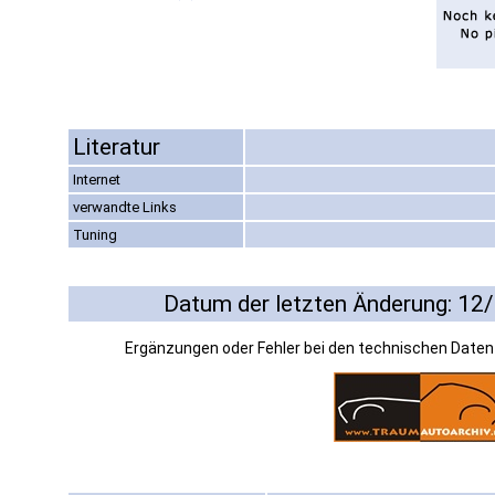
Literatur
Internet
verwandte Links
Tuning
Datum der letzten Änderung: 12
Ergänzungen oder Fehler bei den technischen Date