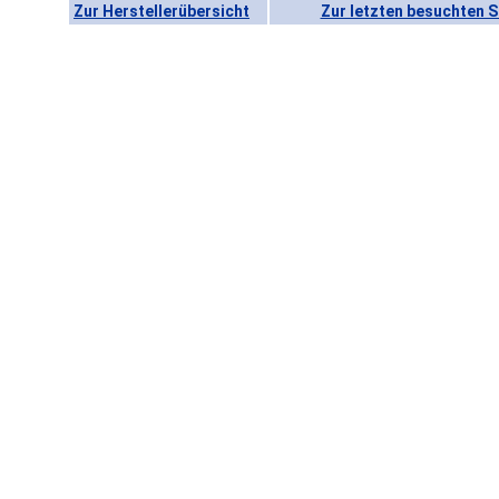
Zur Herstellerübersicht
Zur letzten besuchten S