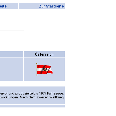
eite
Zur Startseite
Österreich
hervor und produzierte bis 1977 Fahrzeuge.
ntwicklungen. Nach dem zweiten Weltkrieg