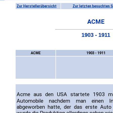
Zur Herstellerübersicht
Zur letzten besuchten S
ACME
1903 - 1911
ACME
1903 - 1911
Acme aus den USA startete 1903 mit
Automobile nachdem man einen I
abgeworben hatte, der das erste Auto 