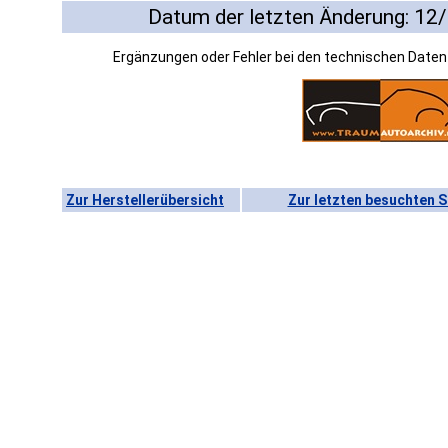
Datum der letzten Änderung: 12
Ergänzungen oder Fehler bei den technischen Date
Zur Herstellerübersicht
Zur letzten besuchten S