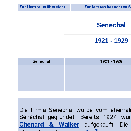
Zur Herstellerübersicht
Zur letzten besuchten S
Senechal
1921 - 1929
Senechal
1921 - 1929
Die Firma Senechal wurde vom ehema
Sénéchal gegründet. Bereits 1924 wu
Chenard & Walker
aufgekauft. Die