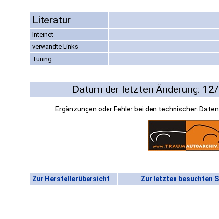
Literatur
Internet
verwandte Links
Tuning
Datum der letzten Änderung: 12
Ergänzungen oder Fehler bei den technischen Date
Zur Herstellerübersicht
Zur letzten besuchten S