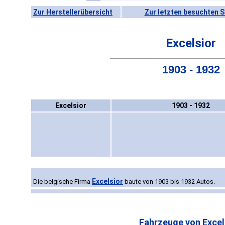
Zur Herstellerübersicht
Zur letzten besuchten S
Excelsior
1903 - 1932
Excelsior
1903 - 1932
Excelsior
Die belgische Firma
baute von 1903 bis 1932 Autos.
Fahrzeuge von Excel