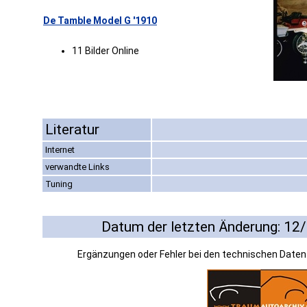
De Tamble Model G '1910
11 Bilder Online
Literatur
Internet
verwandte Links
Tuning
Datum der letzten Änderung: 12
Ergänzungen oder Fehler bei den technischen Date