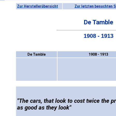
Zur Herstellerübersicht
Zur letzten besuchten S
De Tamble
1908 - 1913
De Tamble
1908 - 1913
"The cars, that look to cost twice the p
as good as they look"