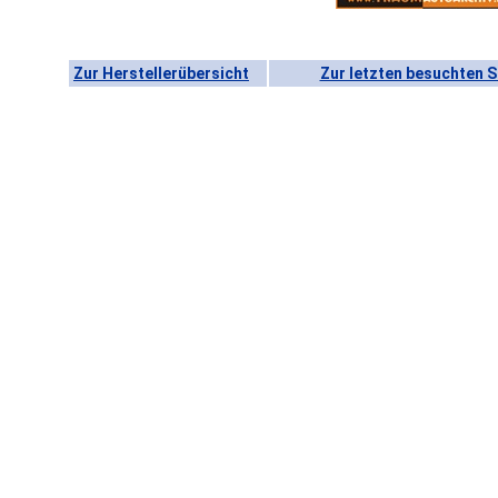
Zur Herstellerübersicht
Zur letzten besuchten S