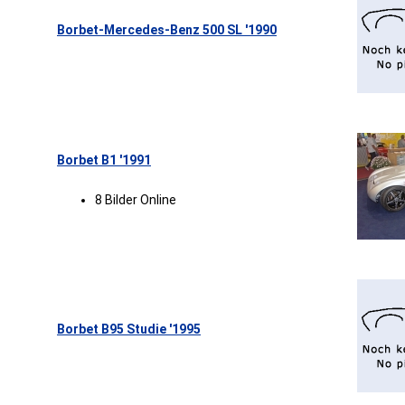
Borbet-Mercedes-Benz 500 SL '1990
Borbet B1 '1991
8 Bilder Online
Borbet B95 Studie '1995