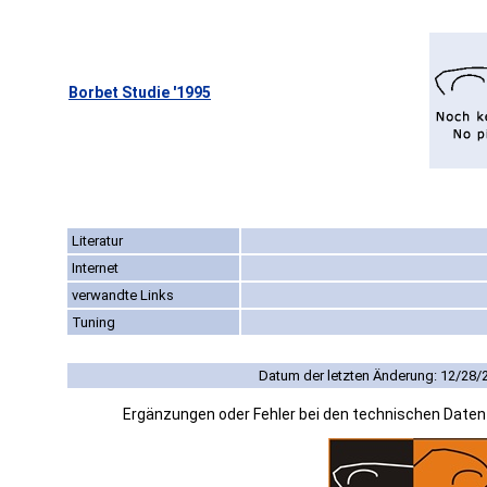
Borbet Studie '1995
Literatur
Internet
verwandte Links
Tuning
Datum der letzten Änderung: 12/28/
Ergänzungen oder Fehler bei den technischen Date