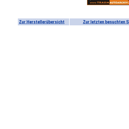
Zur Herstellerübersicht
Zur letzten besuchten S