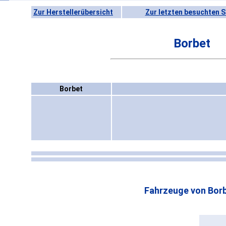
Zur Herstellerübersicht
Zur letzten besuchten S
Borbet
Borbet
Fahrzeuge von Borb