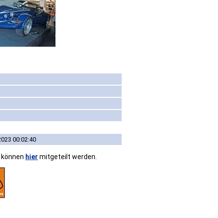
2023 00:02:40
n können
hier
mitgeteilt werden.