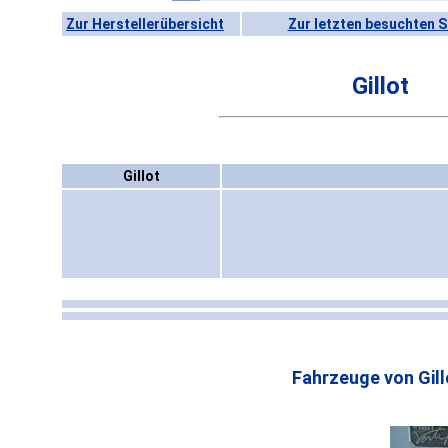
Zur Herstellerübersicht
Zur letzten besuchten S
Gillot
Gillot
Fahrzeuge von Gill