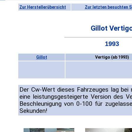
Zur Herstellerübersicht
Zur letzten besuchten S
Gillot Vertig
1993
Gillot
Vertigo (ab 1993)
Der Cw-Wert dieses Fahrzeuges lag bei 
eine leistungsgesteigerte Version des Ve
Beschleunigung von 0-100 für zugelass
Sekunden!