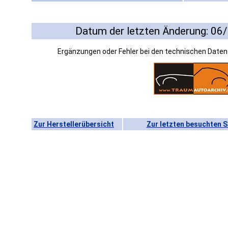
Datum der letzten Änderung: 06
Ergänzungen oder Fehler bei den technischen Date
Zur Herstellerübersicht
Zur letzten besuchten S