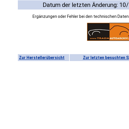
Datum der letzten Änderung: 10
Ergänzungen oder Fehler bei den technischen Date
Zur Herstellerübersicht
Zur letzten besuchten S