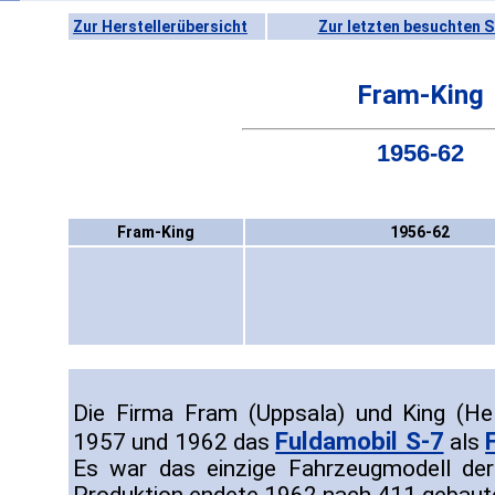
Zur Herstellerübersicht
Zur letzten besuchten S
Fram-King
1956-62
Fram-King
1956-62
Die Firma Fram (Uppsala) und King (He
Fuldamobil S-7
1957 und 1962 das
als
Es war das einzige Fahrzeugmodell der