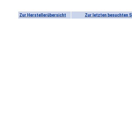
Zur Herstellerübersicht
Zur letzten besuchten S