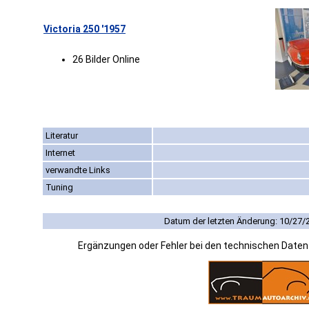
Victoria 250 '1957
26 Bilder Online
Literatur
Internet
verwandte Links
Tuning
Datum der letzten Änderung: 10/27/
Ergänzungen oder Fehler bei den technischen Date