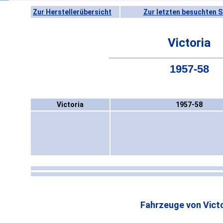
Zur Herstellerübersicht
Zur letzten besuchten S
Victoria
1957-58
Victoria
1957-58
Fahrzeuge von Victo