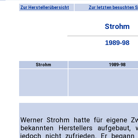
Zur Herstellerübersicht
Zur letzten besuchten S
Strohm
1989-98
Strohm
1989-98
Werner Strohm hatte für eigene Zw
bekannten Herstellers aufgebaut,
jedoch nicht zufrieden. Er begann 