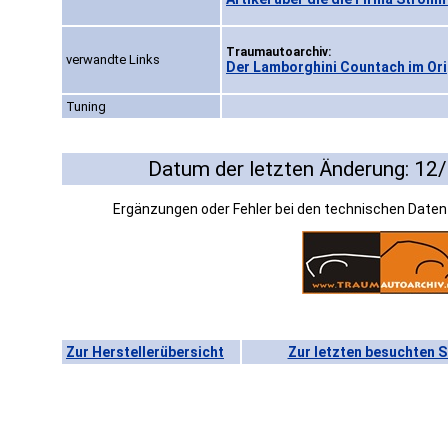
Traumautoarchiv:
verwandte Links
Der Lamborghini Countach im Ori
Tuning
Datum der letzten Änderung: 12
Ergänzungen oder Fehler bei den technischen Date
Zur Herstellerübersicht
Zur letzten besuchten S