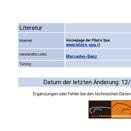
Literatur
Internet
Homepage der Pilato Spa:
www.pilato-spa.it
verwandte Links
Mercedes-Benz
Tuning
Datum der letzten Änderung: 12
Ergänzungen oder Fehler bei den technischen Date