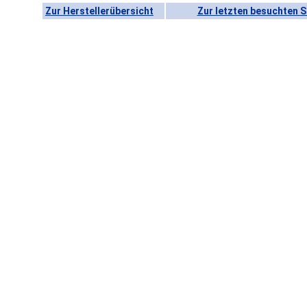
Zur Herstellerübersicht
Zur letzten besuchten S