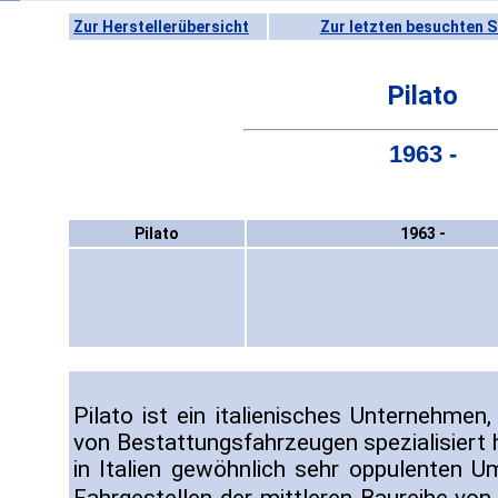
Zur Herstellerübersicht
Zur letzten besuchten S
Pilato
1963 -
Pilato
1963 -
Pilato ist ein italienisches Unternehmen
von Bestattungsfahrzeugen spezialisiert 
in Italien gewöhnlich sehr oppulenten U