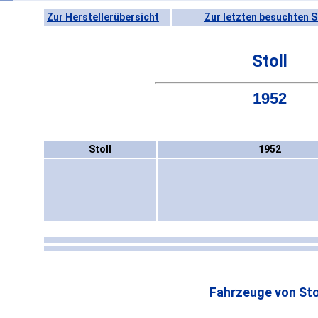
Zur Herstellerübersicht
Zur letzten besuchten S
Stoll
1952
Stoll
1952
Fahrzeuge von Sto