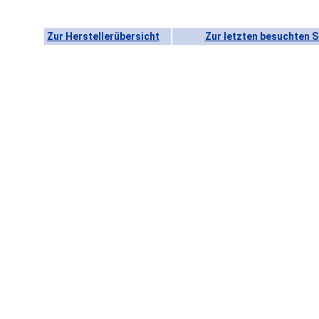
Zur Herstellerübersicht
Zur letzten besuchten S