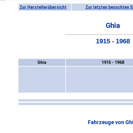
Zur Herstellerübersicht
Zur letzten besuchten S
Ghia
1915 - 1968
Ghia
1915 - 1968
Fahrzeuge von Ghi