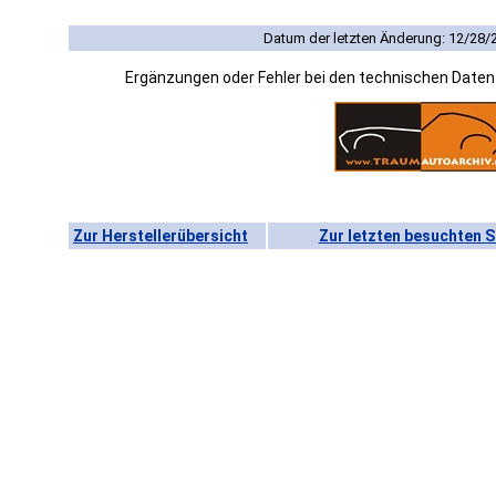
Datum der letzten Änderung: 12/28/
Ergänzungen oder Fehler bei den technischen Date
Zur Herstellerübersicht
Zur letzten besuchten S