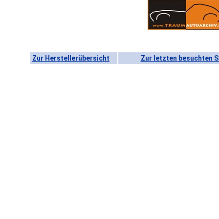
Zur Herstellerübersicht
Zur letzten besuchten S