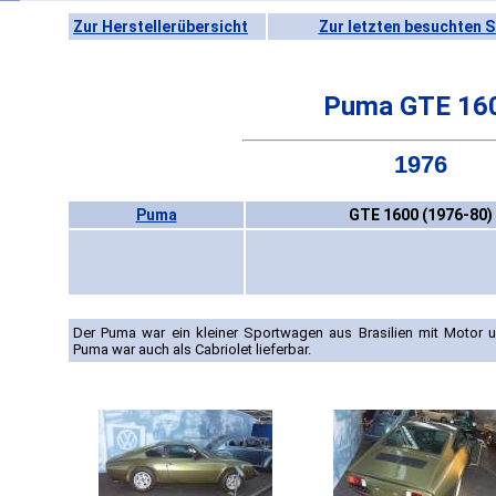
Zur Herstellerübersicht
Zur letzten besuchten S
Puma GTE 16
1976
Puma
GTE 1600 (1976-80)
Der Puma war ein kleiner Sportwagen aus Brasilien mit Motor 
Puma war auch als Cabriolet lieferbar.